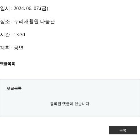
일시 : 2024. 06. 07.(금)
장소 : 누리재활원 나눔관
시간 : 13:30
계획 : 공연
댓글목록
댓글목록
등록된 댓글이 없습니다.
목록