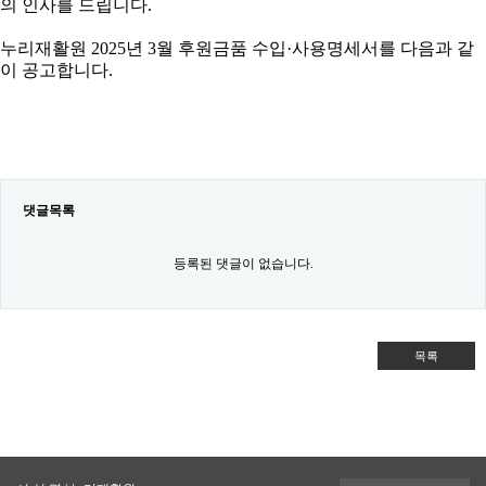
의 인사를 드립니다.
누리재활원 2025년 3월 후원금품 수입·사용명세서를 다음과 같
이 공고합니다.
댓글목록
등록된 댓글이 없습니다.
목록