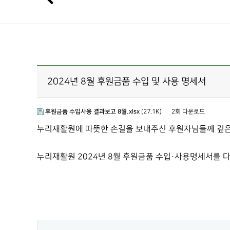
2024년 8월 후원금품 수입 및 사용 명세서
후원금품 수입사용 결과보고 8월.xlsx
(27.1K)
2회 다운로드
누리재활원에 따뜻한 손길을 보내주신 후원자님들께 깊은
누리재활원 2024년 8월 후원금품 수입·사용명세서를 