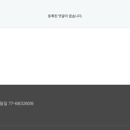
등록된 댓글이 없습니다.
 77-68(32609)