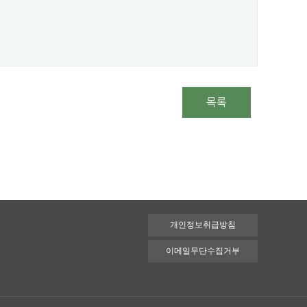
목록
개인정보취급방침
이메일무단수집거부