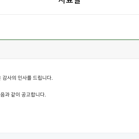
자료실
 감사의 인사를 드립니다.
다음과 같이 공고합니다.