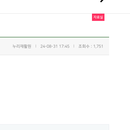
자료실
누리재활원
24-08-31 17:45
조회수 : 1,751
|
|