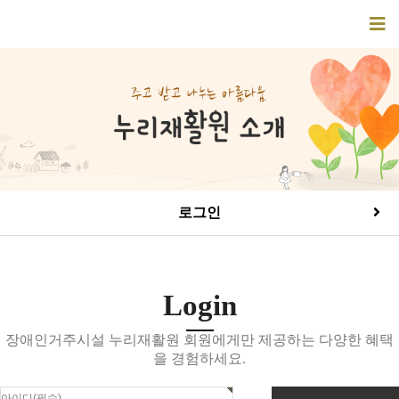
로그인
Login
장애인거주시설 누리재활원 회원에게만 제공하는 다양한 혜택
을 경험하세요.